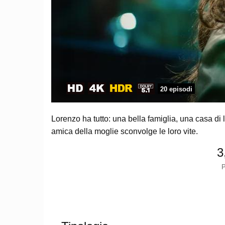
20 episodi
Lorenzo ha tutto: una bella famiglia, una casa di 
amica della moglie sconvolge le loro vite.
3
P