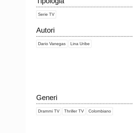
Tipologia
Serie TV
Autori
Dario Vanegas
Lina Uribe
Generi
Drammi TV
Thriller TV
Colombiano