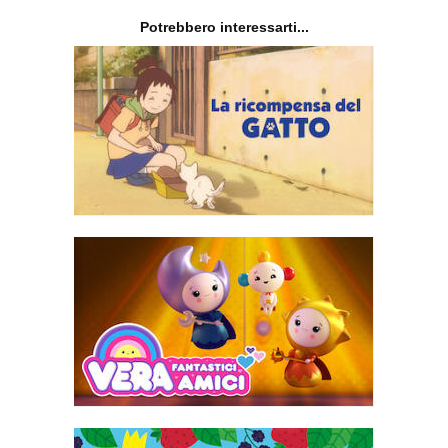
Potrebbero interessarti...