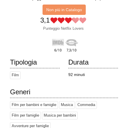
Non più in Catalogo
3,1
Punteggio Netflix Lovers
Tipologia
Durata
92 minuti
Film
Generi
Film per bambini e famiglie
Musica
Commedia
Film per famiglie
Musica per bambini
Avventure per famiglie