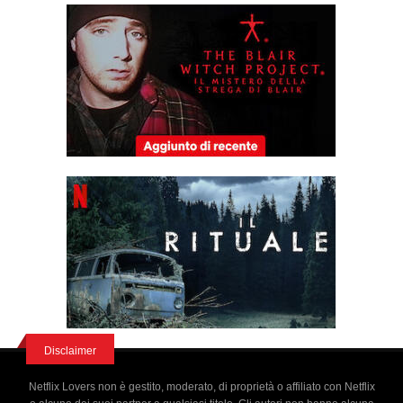
Disclaimer
Netflix Lovers non è gestito, moderato, di proprietà o affiliato con Netflix