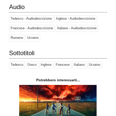
Audio
Tedesco - Audiodescrizione
Inglese - Audiodescrizione
Francese - Audiodescrizione
Italiano - Audiodescrizione
Rumeno
Ucraino
Sottotitoli
Tedesco
Greco
Inglese
Francese
Italiano
Ucraino
Potrebbero interessarti...