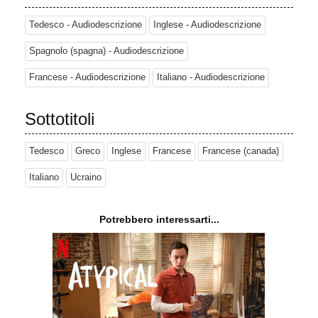
Tedesco - Audiodescrizione
Inglese - Audiodescrizione
Spagnolo (spagna) - Audiodescrizione
Francese - Audiodescrizione
Italiano - Audiodescrizione
Sottotitoli
Tedesco
Greco
Inglese
Francese
Francese (canada)
Italiano
Ucraino
Potrebbero interessarti...