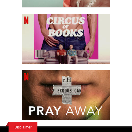
Disclaimer