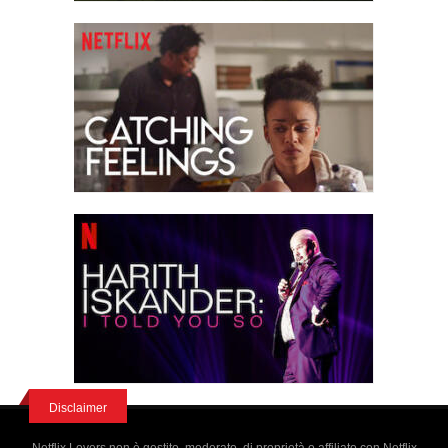
Disclaimer