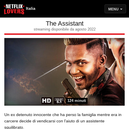
Italia
MENU
The Assistant
streaming disponibile da agosto 2022
124 minuti
Un ex detenuto innocente che ha perso la famiglia mentre era in
carcere decide di vendicarsi con l'aiuto di un assistente
squilibrato.