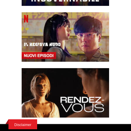
Disclaimer