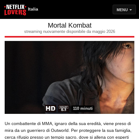
Italia
MENU
Mortal Kombat
streaming nuovamente disponibile da maggio 2026
110 minuti
Un combattente di MMA, ignaro della sua eredità, viene preso di
mira da un guerriero di Outworld. Per proteggere la sua famiglia,
cerca rifugio presso un tempio sacro, dove si allena con esperti