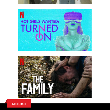
Disclaimer