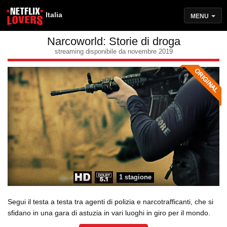
Italia
MENU
Narcoworld: Storie di droga
streaming disponibile da novembre 2019
1 stagione
Segui il testa a testa tra agenti di polizia e narcotrafficanti, che si
sfidano in una gara di astuzia in vari luoghi in giro per il mondo.