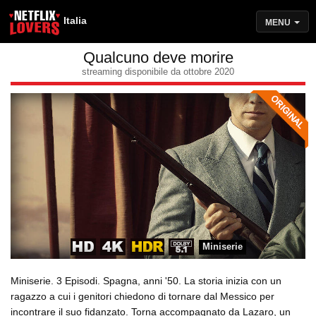
Italia
MENU
Qualcuno deve morire
streaming disponibile da ottobre 2020
Miniserie
Miniserie. 3 Episodi. Spagna, anni '50. La storia inizia con un
ragazzo a cui i genitori chiedono di tornare dal Messico per
incontrare il suo fidanzato. Torna accompagnato da Lazaro, un