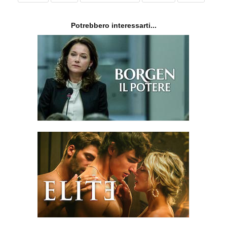
Potrebbero interessarti...