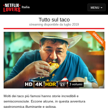
Italia
MENU
Tutto sul taco
streaming disponibile da luglio 2019
3 volumi
Molti dei taco più famosi hanno storie incredibili e
semisconosciute. Eccone alcune, in questa avventura
gastronomica illuminante e golosa.