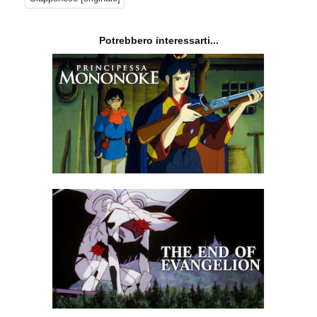
Potrebbero interessarti...