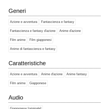
Generi
Azione e avventura
Fantascienza e fantasy
Fantascienza e fantasy d'azione
Anime d'azione
Film anime
Film giapponesi
Anime di fantascienza e fantasy
Caratteristiche
Azione e avventura
Anime d'azione
Anime fantasy
Film anime
Giapponese
Audio
Giapponese [originale]