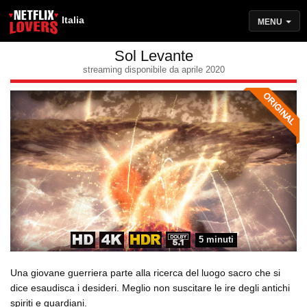
Italia
MENU
Sol Levante
streaming disponibile da aprile 2020
5 minuti
Una giovane guerriera parte alla ricerca del luogo sacro che si
dice esaudisca i desideri. Meglio non suscitare le ire degli antichi
spiriti e guardiani.