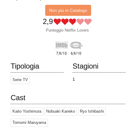
Non più in Catalogo
2,9
Punteggio Netflix Lovers
Tipologia
Stagioni
1
Serie TV
Cast
Kaito Yoshimura
Nobuaki Kaneko
Ryo Ishibashi
Tomomi Maruyama