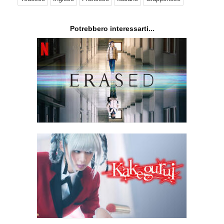
Potrebbero interessarti...