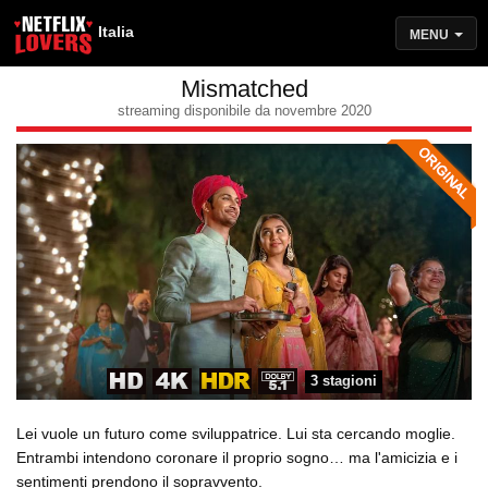
Italia
MENU
Mismatched
streaming disponibile da novembre 2020
3 stagioni
Lei vuole un futuro come sviluppatrice. Lui sta cercando moglie.
Entrambi intendono coronare il proprio sogno… ma l'amicizia e i
sentimenti prendono il sopravvento.