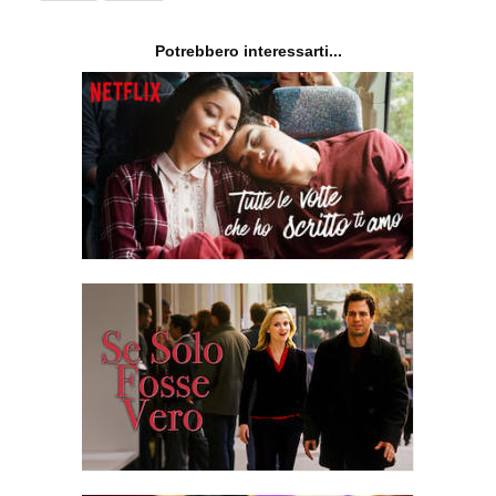
Potrebbero interessarti...