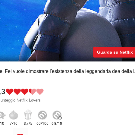
Guarda su Netflix
Fei Fei vuole dimostrare l'esistenza della leggendaria dea della
,3
unteggio Netflix Lovers