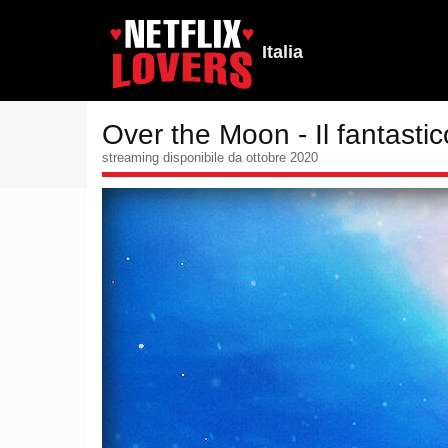
Italia
Over the Moon - Il fantasti
streaming disponibile da ottobre 2020