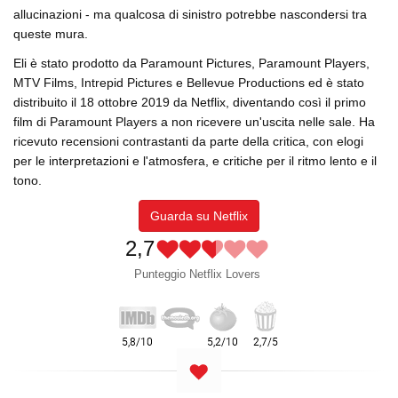
allucinazioni - ma qualcosa di sinistro potrebbe nascondersi tra
queste mura.
Eli è stato prodotto da Paramount Pictures, Paramount Players,
MTV Films, Intrepid Pictures e Bellevue Productions ed è stato
distribuito il 18 ottobre 2019 da Netflix, diventando così il primo
film di Paramount Players a non ricevere un'uscita nelle sale. Ha
ricevuto recensioni contrastanti da parte della critica, con elogi
per le interpretazioni e l'atmosfera, e critiche per il ritmo lento e il
tono.
Guarda su Netflix
2,7
Punteggio Netflix Lovers