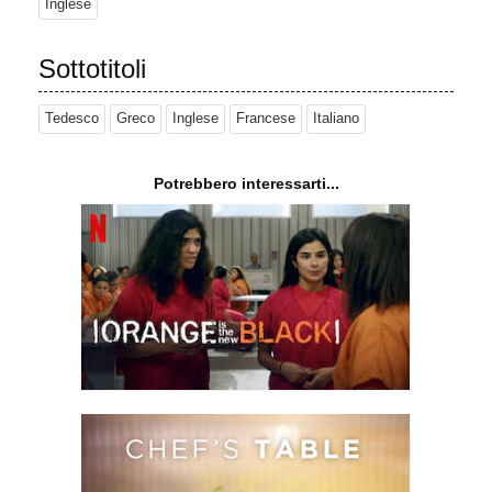
Inglese
Sottotitoli
Tedesco
Greco
Inglese
Francese
Italiano
Potrebbero interessarti...