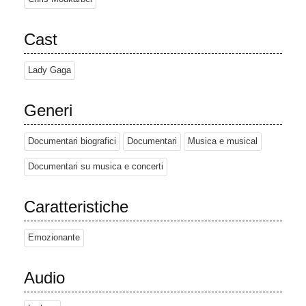
Cast
Lady Gaga
Generi
Documentari biografici
Documentari
Musica e musical
Documentari su musica e concerti
Caratteristiche
Emozionante
Audio