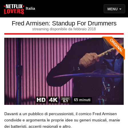
Italia
MENU
Fred Armisen: Standup For Drummers
streaming disponibile da febbraio 2018
65 minuti
Davanti a un pubblico di percussionisti, il comico Fred Armisen
condivide e argomenta le proprie idee su generi musicali, manie
dei batteristi, accenti regionali e altro.