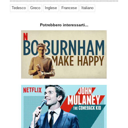
Tedesco
Greco
Inglese
Francese
Italiano
Potrebbero interessarti...