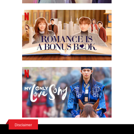
Disclaimer