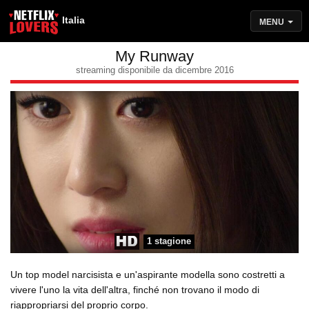
Italia
MENU
My Runway
streaming disponibile da dicembre 2016
1 stagione
Un top model narcisista e un'aspirante modella sono costretti a
vivere l'uno la vita dell'altra, finché non trovano il modo di
riappropriarsi del proprio corpo.