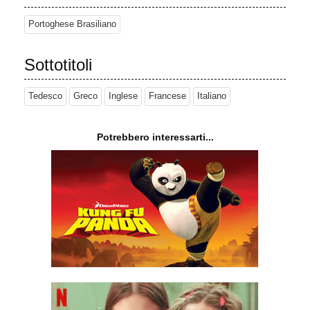
Portoghese Brasiliano
Sottotitoli
Tedesco
Greco
Inglese
Francese
Italiano
Potrebbero interessarti...