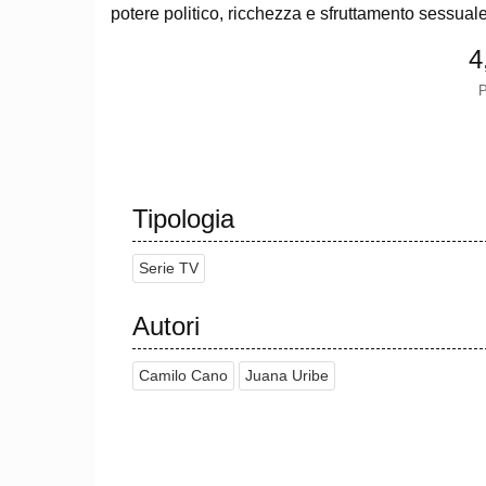
potere politico, ricchezza e sfruttamento sessuale
4
P
Tipologia
Serie TV
Autori
Camilo Cano
Juana Uribe