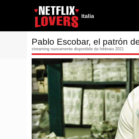
Italia
Pablo Escobar, el patrón de
streaming nuovamente disponibile da febbraio 2021