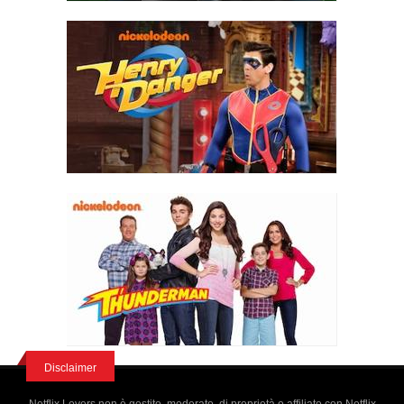
Disclaimer