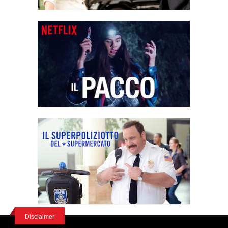
Disclaimer