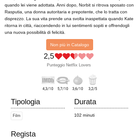
quando lei viene adottata. Anni dopo, Norbit si ritrova sposato con
Rasputia, una donna autoritaria e prepotente, che lo tratta con
disprezzo. La sua vita prende una svolta inaspettata quando Kate
ritorna in città, riaccendendo in lui sentimenti sopiti e offrendogli
una nuova possibilità di felicità.
Non più in Catalogo
2,5
Punteggio Netflix Lovers
Tipologia
Durata
102 minuti
Film
Regista