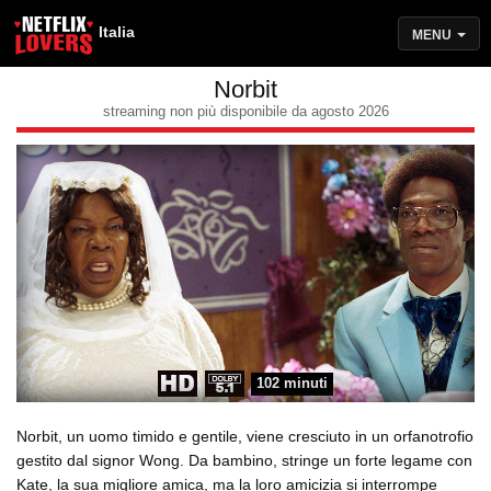
Italia
MENU
Norbit
streaming non più disponibile da agosto 2026
102 minuti
Norbit, un uomo timido e gentile, viene cresciuto in un orfanotrofio
gestito dal signor Wong. Da bambino, stringe un forte legame con
Kate, la sua migliore amica, ma la loro amicizia si interrompe