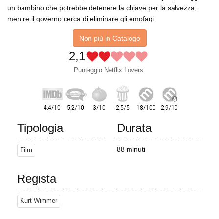
un bambino che potrebbe detenere la chiave per la salvezza,
mentre il governo cerca di eliminare gli emofagi.
Non più in Catalogo
2,1
Punteggio Netflix Lovers
Tipologia
Durata
88 minuti
Film
Regista
Kurt Wimmer