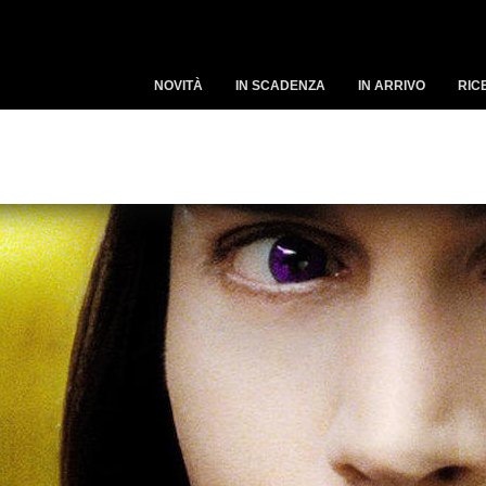
NOVITÀ
IN SCADENZA
IN ARRIVO
RIC