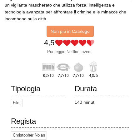
un vigilante mascherato che utilizza forza, intelligenza e
tecnologia avanzata per affrontare il crimine e le minacce che
incombono sulla città.
Non più in Catalogo
4,5
Punteggio Netflix Lovers
Tipologia
Durata
140 minuti
Film
Regista
Christopher Nolan