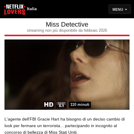
Italia
MENU
Miss Detective
streaming non più disponibile da febbraio 2026
110 minuti
L'agente dell'FBI Gracie Hart ha bisogno di un deciso cambio di
look per fermare un terrorista... partecipando in incognito al
concorso di bellezza di Miss Stati Uniti.