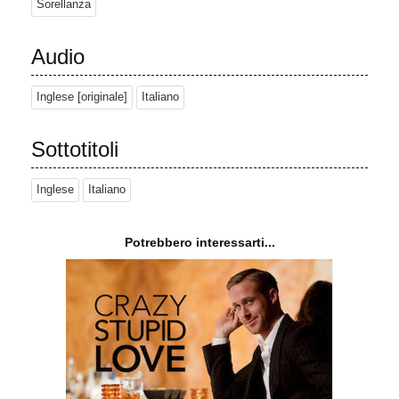
Sorellanza
Audio
Inglese [originale]
Italiano
Sottotitoli
Inglese
Italiano
Potrebbero interessarti...