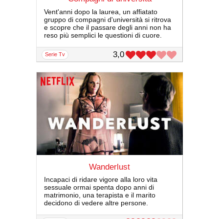
Vent'anni dopo la laurea, un affiatato
gruppo di compagni d'università si ritrova
e scopre che il passare degli anni non ha
reso più semplici le questioni di cuore.
3,0
serie Tv
Wanderlust
Incapaci di ridare vigore alla loro vita
sessuale ormai spenta dopo anni di
matrimonio, una terapista e il marito
decidono di vedere altre persone.