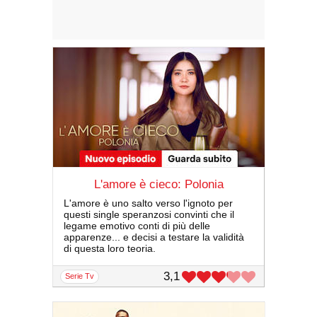
L'amore è cieco: Polonia
L'amore è uno salto verso l'ignoto per
questi single speranzosi convinti che il
legame emotivo conti di più delle
apparenze... e decisi a testare la validità
di questa loro teoria.
3,1
serie Tv