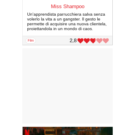
Miss Shampoo
Un'apprendista parrucchiera salva senza
volerlo la vita a un gangster. Il gesto le
permette di acquisire una nuova clientela,
proiettandola in un mondo di caos.
2,8
film