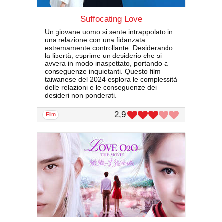
Suffocating Love
Un giovane uomo si sente intrappolato in
una relazione con una fidanzata
estremamente controllante. Desiderando
la libertà, esprime un desiderio che si
avvera in modo inaspettato, portando a
conseguenze inquietanti. Questo film
taiwanese del 2024 esplora le complessità
delle relazioni e le conseguenze dei
desideri non ponderati.
2,9
film