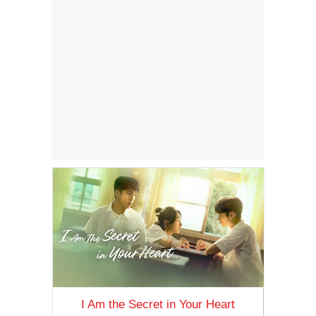
I Am the Secret in Your Heart