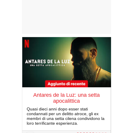
Antares de la Luz: una setta
apocalittica
Quasi dieci anni dopo esser stati
condannati per un delitto atroce, gli ex
membri di una setta cilena condividono la
loro terrificante esperienza.