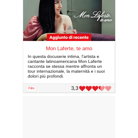
Mon Laferte, te amo
In questa docuserie intima, l'artista e
cantante latinoamericana Mon Laferte
racconta se stessa mentre affronta un
tour internazionale, la maternità e i suoi
dolori più profondi.
3,3
film