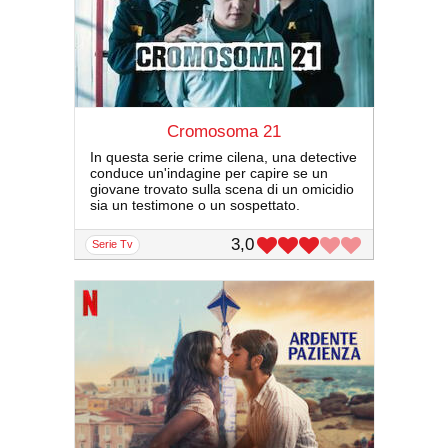
Cromosoma 21
In questa serie crime cilena, una detective
conduce un'indagine per capire se un
giovane trovato sulla scena di un omicidio
sia un testimone o un sospettato.
3,0
serie Tv