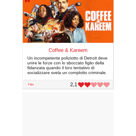
Coffee & Kareem
Un incompetente poliziotto di Detroit deve
unire le forze con lo sboccato figlio della
fidanzata quando il loro tentativo di
socializzare svela un complotto criminale.
2,1
film