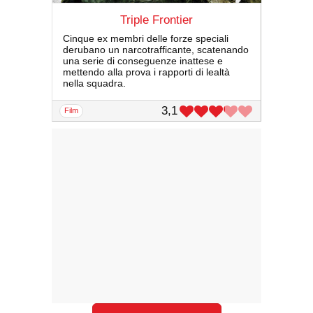
Triple Frontier
Cinque ex membri delle forze speciali
derubano un narcotrafficante, scatenando
una serie di conseguenze inattese e
mettendo alla prova i rapporti di lealtà
nella squadra.
3,1
film