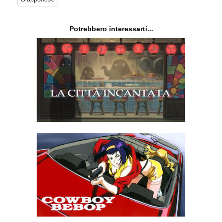
Potrebbero interessarti...