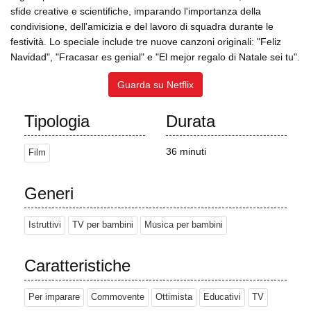
sfide creative e scientifiche, imparando l'importanza della
condivisione, dell'amicizia e del lavoro di squadra durante le
festività. Lo speciale include tre nuove canzoni originali: "Feliz
Navidad", "Fracasar es genial" e "El mejor regalo di Natale sei tu".
Guarda su Netflix
Tipologia
Durata
36 minuti
Film
Generi
Istruttivi
TV per bambini
Musica per bambini
Caratteristiche
Per imparare
Commovente
Ottimista
Educativi
TV