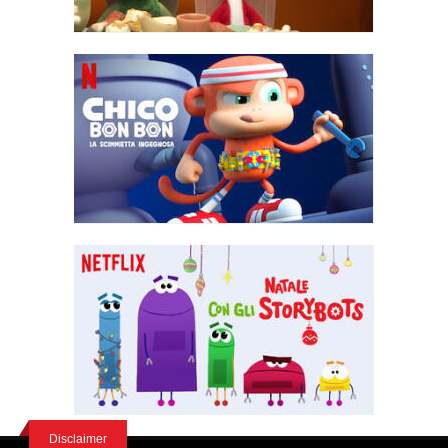
Disclaimer