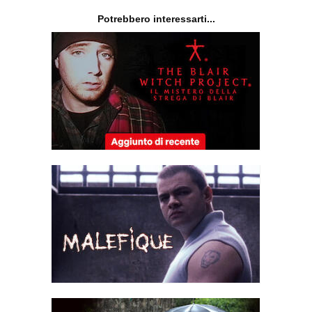
Potrebbero interessarti...