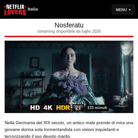
Italia
MENU
Nosferatu
streaming disponibile da luglio 2026
133 minuti
Nella Germania del XIX secolo, un antico male prende di mira una
giovane donna sola tormentandola con visioni inquietanti e
terrorizzando il suo devoto marito.