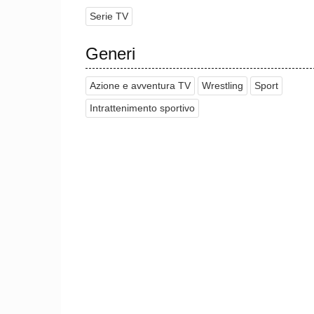
Serie TV
Generi
Azione e avventura TV
Wrestling
Sport
Intrattenimento sportivo