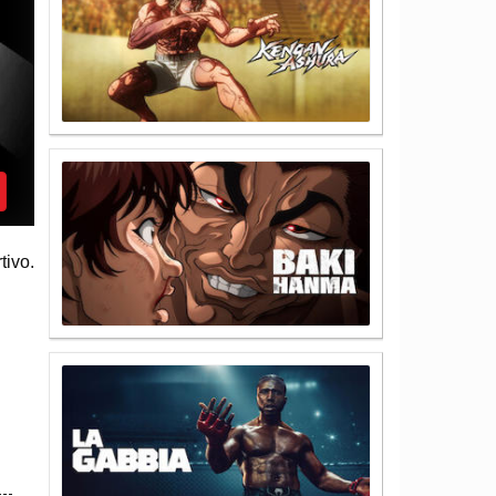
tivo.