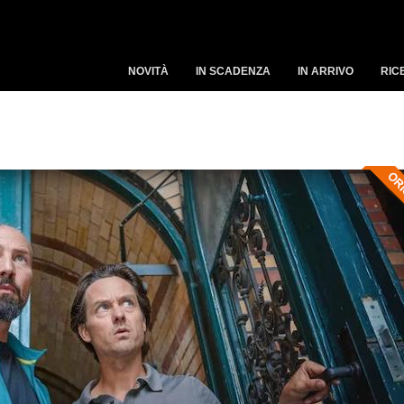
NOVITÀ
IN SCADENZA
IN ARRIVO
RIC