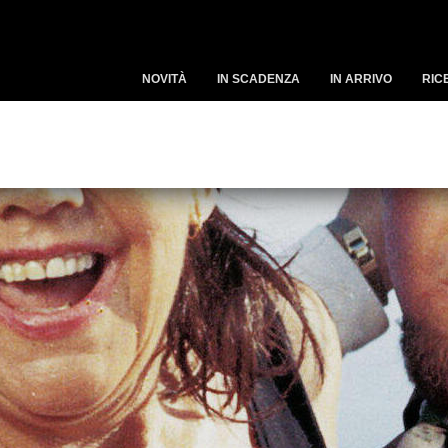
NOVITÀ
IN SCADENZA
IN ARRIVO
RIC