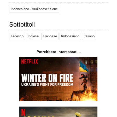
Indonesiano - Audiodescrizione
Sottotitoli
Tedesco
Inglese
Francese
Indonesiano
Italiano
Potrebbero interessarti...