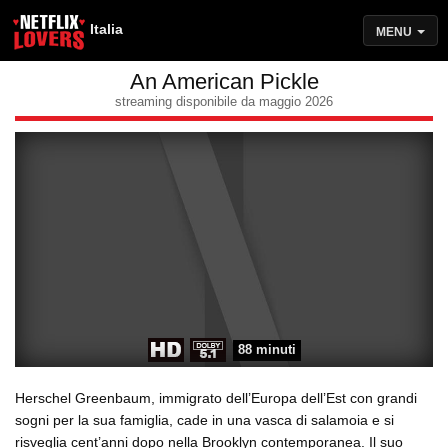
Italia
MENU
An American Pickle
streaming disponibile da maggio 2026
88 minuti
Herschel Greenbaum, immigrato dell’Europa dell’Est con grandi
sogni per la sua famiglia, cade in una vasca di salamoia e si
risveglia cent’anni dopo nella Brooklyn contemporanea. Il suo