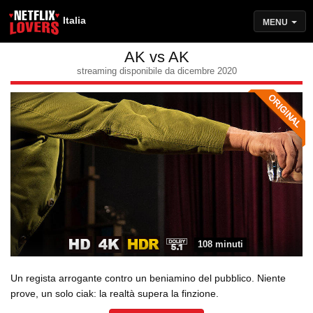
Italia
MENU
AK vs AK
streaming disponibile da dicembre 2020
108 minuti
Un regista arrogante contro un beniamino del pubblico. Niente
prove, un solo ciak: la realtà supera la finzione.