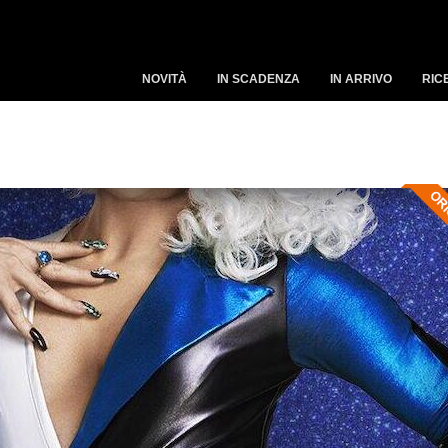
NOVITÀ
IN SCADENZA
IN ARRIVO
RIC