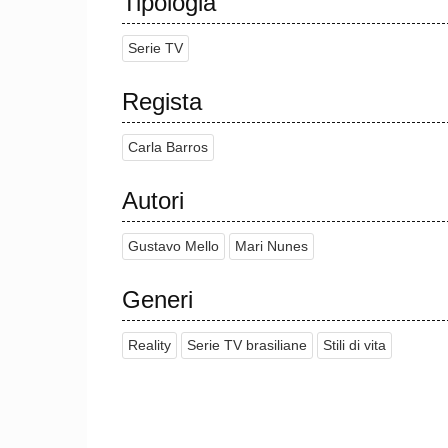
Tipologia
Serie TV
Regista
Carla Barros
Autori
Gustavo Mello
Mari Nunes
Generi
Reality
Serie TV brasiliane
Stili di vita