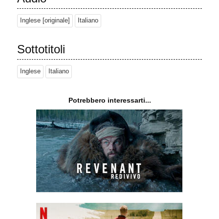
Inglese [originale]
Italiano
Sottotitoli
Inglese
Italiano
Potrebbero interessarti...