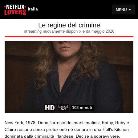
Italia
MENU
Le regine del crimine
streaming nuovamente disponibile da maggio 2026
103 minuti
New York, 1978. Dopo l'arresto dei mariti mafiosi, Kathy, Ruby e
Claire restano senza protezione né denaro in una Hell's Kitchen
dominata dalla criminalità irlandese. Decise a sopravvivere,