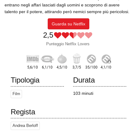
entrano negli affari lasciati dagli uomini e scoprono di avere
talento per il potere, attirando però nemici sempre più pericolosi.
Guarda su Netflix
2,5
Punteggio Netflix Lovers
Tipologia
Durata
103 minuti
Film
Regista
Andrea Berloff