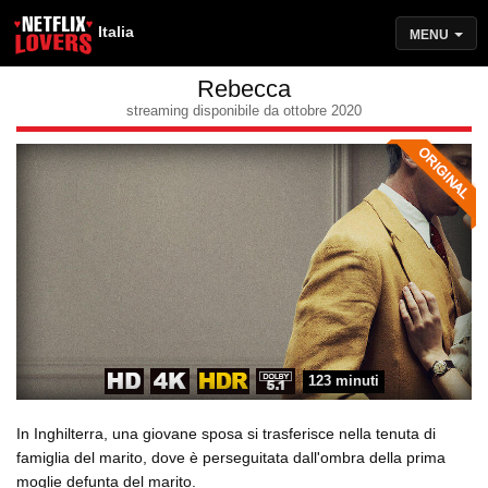
Italia
MENU
Rebecca
streaming disponibile da ottobre 2020
123 minuti
In Inghilterra, una giovane sposa si trasferisce nella tenuta di
famiglia del marito, dove è perseguitata dall'ombra della prima
moglie defunta del marito.