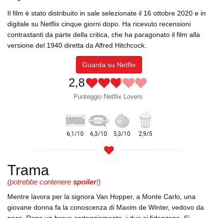
Il film è stato distribuito in sale selezionate il 16 ottobre 2020 e in
digitale su Netflix cinque giorni dopo. Ha ricevuto recensioni
contrastanti da parte della critica, che ha paragonato il film alla
versione del 1940 diretta da Alfred Hitchcock.
Guarda su Netflix
2,8
Punteggio Netflix Lovers
Trama
(potrebbe contenere
spoiler
!)
Mentre lavora per la signora Van Hopper, a Monte Carlo, una
giovane donna fa la conoscenza di Maxim de Winter, vedovo da