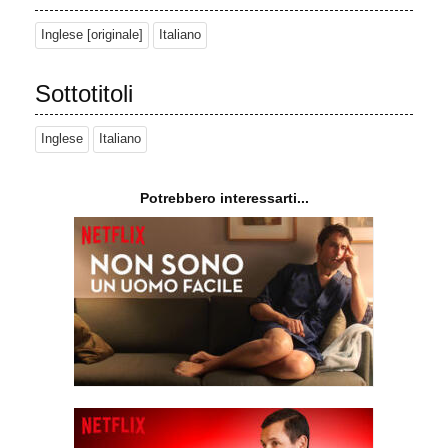
Inglese [originale]
Italiano
Sottotitoli
Inglese
Italiano
Potrebbero interessarti...