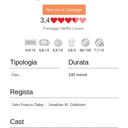
Non più in Catalogo
3,4
Punteggio Netflix Lovers
Tipologia
Durata
100 minuti
Film
Regista
John Francis Daley
Jonathan M. Goldstein
Cast