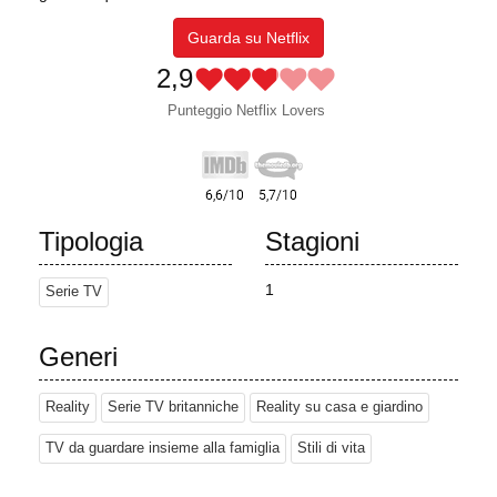
Guarda su Netflix
2,9
Punteggio Netflix Lovers
Tipologia
Stagioni
1
Serie TV
Generi
Reality
Serie TV britanniche
Reality su casa e giardino
TV da guardare insieme alla famiglia
Stili di vita