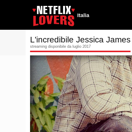
Italia
L'incredibile Jessica James
streaming disponibile da luglio 2017