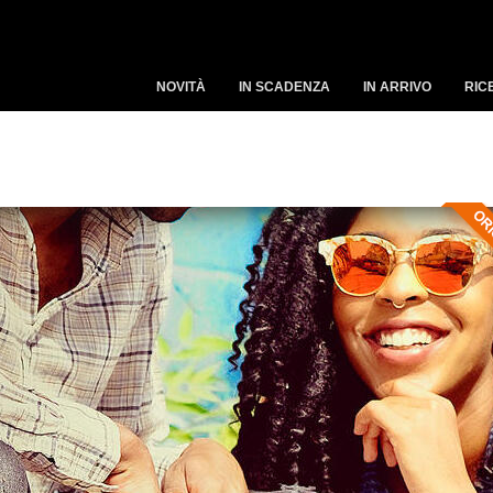
NOVITÀ
IN SCADENZA
IN ARRIVO
RIC