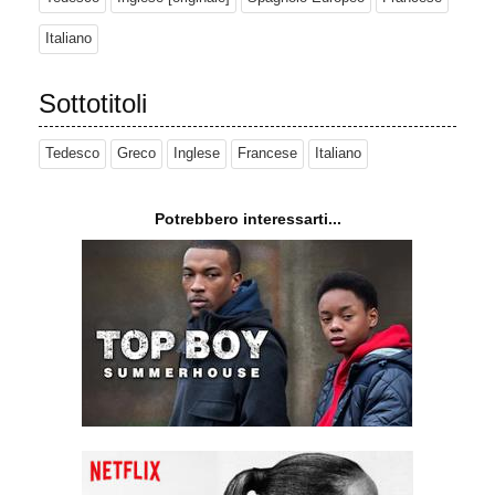
Italiano
Sottotitoli
Tedesco
Greco
Inglese
Francese
Italiano
Potrebbero interessarti...