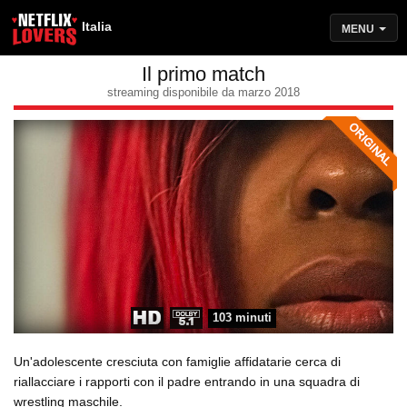
Italia
MENU
Il primo match
streaming disponibile da marzo 2018
103 minuti
Un'adolescente cresciuta con famiglie affidatarie cerca di
riallacciare i rapporti con il padre entrando in una squadra di
wrestling maschile.