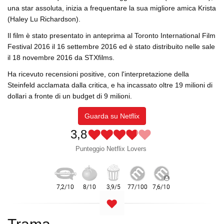
una star assoluta, inizia a frequentare la sua migliore amica Krista
(Haley Lu Richardson).
Il film è stato presentato in anteprima al Toronto International Film
Festival 2016 il 16 settembre 2016 ed è stato distribuito nelle sale
il 18 novembre 2016 da STXfilms.
Ha ricevuto recensioni positive, con l'interpretazione della
Steinfeld acclamata dalla critica, e ha incassato oltre 19 milioni di
dollari a fronte di un budget di 9 milioni.
Guarda su Netflix
3,8
Punteggio Netflix Lovers