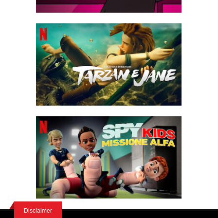
Disclaimer